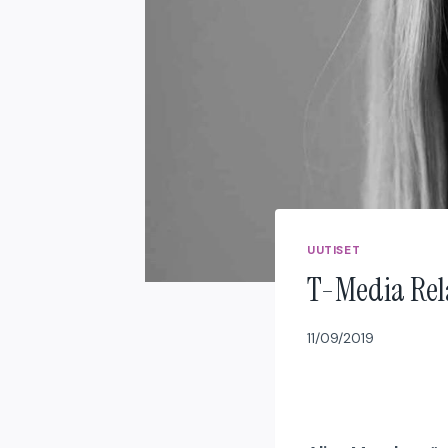
UUTISET
T-Media Rela
11/09/2019