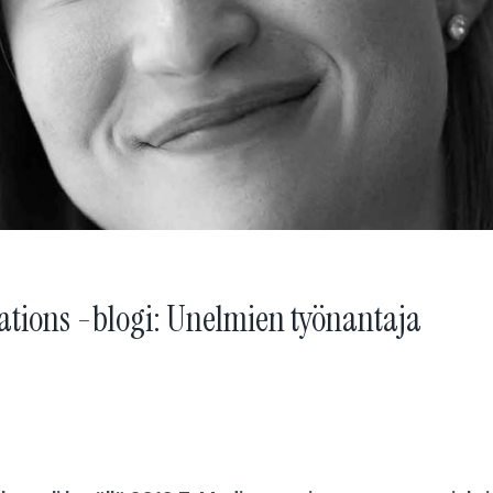
tions -blogi: Unelmien työnantaja