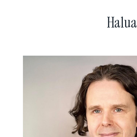
Halua