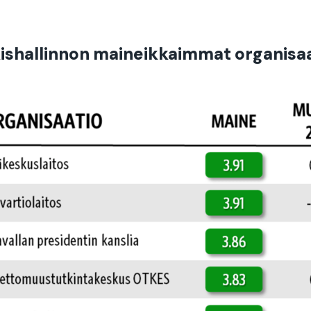
ishallinnon maineikkaimmat organisa