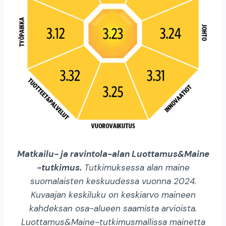
Matkailu- ja ravintola-alan Luottamus&Maine
-tutkimus.
Tutkimuksessa alan maine
suomalaisten keskuudessa vuonna 2024.
Kuvaajan keskiluku on keskiarvo maineen
kahdeksan osa-alueen saamista arvioista.
Luottamus&Maine-tutkimusmallissa mainetta