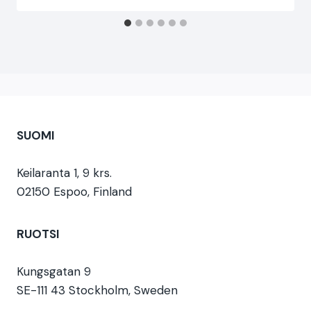
SUOMI
Keilaranta 1, 9 krs.
02150 Espoo, Finland
RUOTSI
Kungsgatan 9
SE-111 43 Stockholm, Sweden