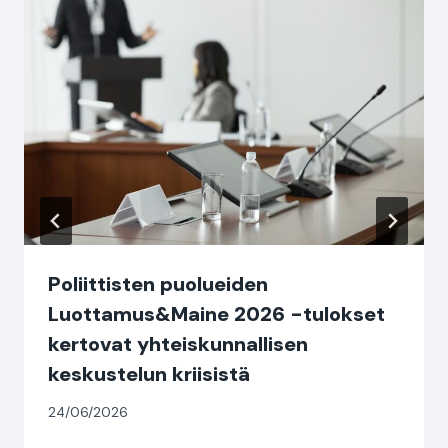
Poliittisten puolueiden
Luottamus&Maine 2026 -tulokset
kertovat yhteiskunnallisen
keskustelun kriisistä
24/06/2026