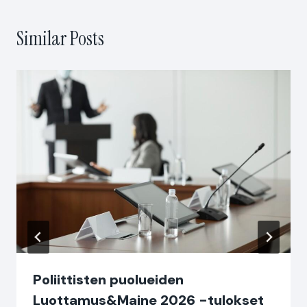
Similar Posts
Poliittisten puolueiden
Luottamus&Maine 2026 -tulokset