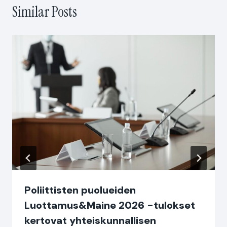
Similar Posts
Poliittisten puolueiden
Luottamus&Maine 2026 -tulokset
kertovat yhteiskunnallisen