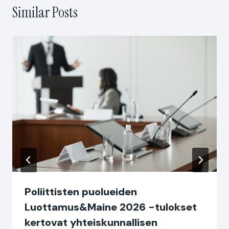
Similar Posts
Poliittisten puolueiden
Luottamus&Maine 2026 -tulokset
kertovat yhteiskunnallisen