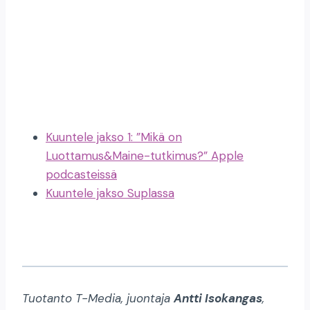
Kuuntele jakso 1: ”Mikä on
Luottamus&Maine-tutkimus?” Apple
podcasteissä
Kuuntele jakso Suplassa
Tuotanto T-Media, juontaja
Antti Isokangas
,