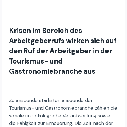
Krisen im Bereich des
Arbeitgeberrufs wirken sich auf
den Ruf der Arbeitgeber in der
Tourismus- und
Gastronomiebranche aus
Zu anseende stärksten anseende der
Tourismus- und Gastronomiebranche zählen die
soziale und ökologische Verantwortung sowie
die Fähigkeit zur Erneuerung. Die Zeit nach der