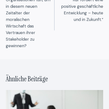
in diesem neuen
positive geschäftliche
Zeitalter der
Entwicklung – heute
moralischen
und in Zukunft.“
Wirtschaft das
Vertrauen ihrer
Stakeholder zu
gewinnen?
Ähnliche Beiträge