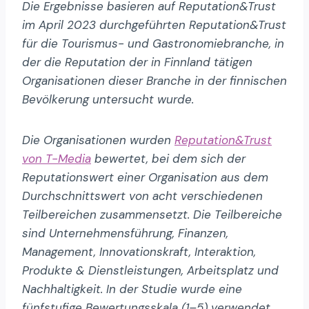
Die Ergebnisse basieren auf Reputation&Trust
im April 2023 durchgeführten Reputation&Trust
für die Tourismus- und Gastronomiebranche, in
der die Reputation der in Finnland tätigen
Organisationen dieser Branche in der finnischen
Bevölkerung untersucht wurde.
Die Organisationen wurden
Reputation&Trust
von T-Media
bewertet, bei dem sich der
Reputationswert einer Organisation aus dem
Durchschnittswert von acht verschiedenen
Teilbereichen zusammensetzt. Die Teilbereiche
sind Unternehmensführung, Finanzen,
Management, Innovationskraft, Interaktion,
Produkte & Dienstleistungen, Arbeitsplatz und
Nachhaltigkeit. In der Studie wurde eine
fünfstufige Bewertungsskala (1–5) verwendet.