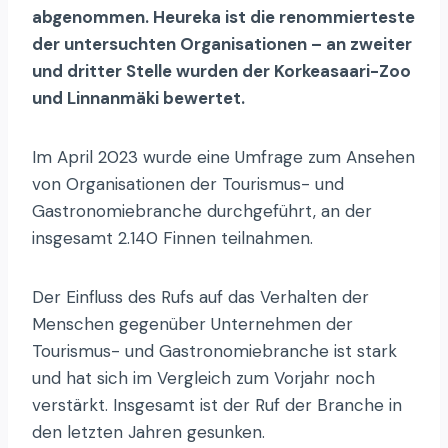
abgenommen. Heureka ist die renommierteste
der untersuchten Organisationen – an zweiter
und dritter Stelle wurden der Korkeasaari-Zoo
und Linnanmäki bewertet.
Im April 2023 wurde eine Umfrage zum Ansehen
von Organisationen der Tourismus- und
Gastronomiebranche durchgeführt, an der
insgesamt 2.140 Finnen teilnahmen.
Der Einfluss des Rufs auf das Verhalten der
Menschen gegenüber Unternehmen der
Tourismus- und Gastronomiebranche ist stark
und hat sich im Vergleich zum Vorjahr noch
verstärkt. Insgesamt ist der Ruf der Branche in
den letzten Jahren gesunken.