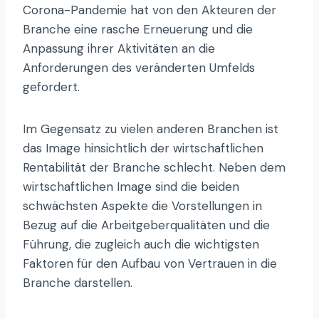
Corona-Pandemie hat von den Akteuren der
Branche eine rasche Erneuerung und die
Anpassung ihrer Aktivitäten an die
Anforderungen des veränderten Umfelds
gefordert.
Im Gegensatz zu vielen anderen Branchen ist
das Image hinsichtlich der wirtschaftlichen
Rentabilität der Branche schlecht. Neben dem
wirtschaftlichen Image sind die beiden
schwächsten Aspekte die Vorstellungen in
Bezug auf die Arbeitgeberqualitäten und die
Führung, die zugleich auch die wichtigsten
Faktoren für den Aufbau von Vertrauen in die
Branche darstellen.