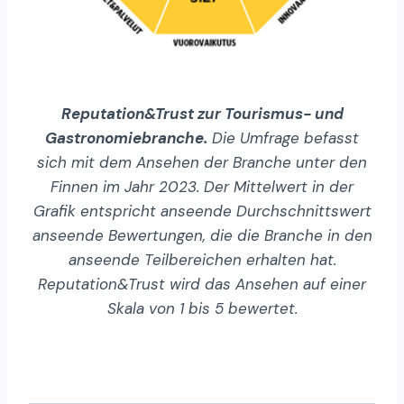
Reputation&Trust zur Tourismus- und
Gastronomiebranche.
Die Umfrage befasst
sich mit dem Ansehen der Branche unter den
Finnen im Jahr 2023. Der Mittelwert in der
Grafik entspricht anseende Durchschnittswert
anseende Bewertungen, die die Branche in den
anseende Teilbereichen erhalten hat.
Reputation&Trust wird das Ansehen auf einer
Skala von 1 bis 5 bewertet.