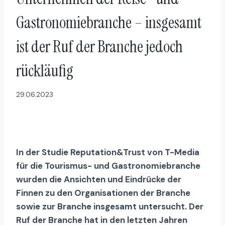
Gastronomiebranche – insgesamt
ist der Ruf der Branche jedoch
rückläufig
29.06.2023
In der Studie Reputation&Trust von T-Media
für die Tourismus- und Gastronomiebranche
wurden die Ansichten und Eindrücke der
Finnen zu den Organisationen der Branche
sowie zur Branche insgesamt untersucht. Der
Ruf der Branche hat in den letzten Jahren