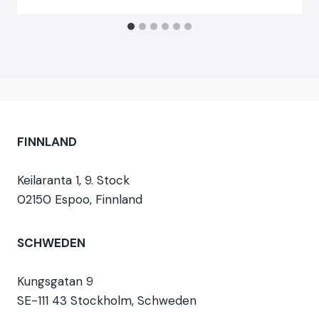
FINNLAND
Keilaranta 1, 9. Stock
02150 Espoo, Finnland
SCHWEDEN
Kungsgatan 9
SE-111 43 Stockholm, Schweden