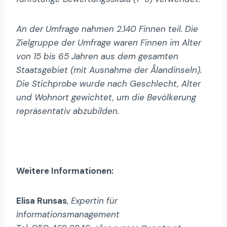
An der Umfrage nahmen 2.140 Finnen teil. Die
Zielgruppe der Umfrage waren Finnen im Alter
von 15 bis 65 Jahren aus dem gesamten
Staatsgebiet (mit Ausnahme der Ålandinseln).
Die Stichprobe wurde nach Geschlecht, Alter
und Wohnort gewichtet, um die Bevölkerung
repräsentativ abzubilden.
Weitere Informationen:
Elisa Runsas
,
Expertin für
Informationsmanagement