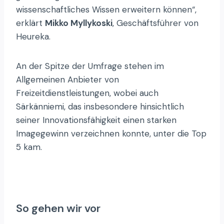
wissenschaftliches Wissen erweitern können“,
erklärt
Mikko Myllykoski
, Geschäftsführer von
Heureka.
An der Spitze der Umfrage stehen im
Allgemeinen Anbieter von
Freizeitdienstleistungen, wobei auch
Särkänniemi, das insbesondere hinsichtlich
seiner Innovationsfähigkeit einen starken
Imagegewinn verzeichnen konnte, unter die Top
5 kam.
So gehen wir vor