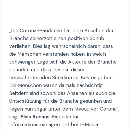
„Die Corona-Pandemie hat dem Ansehen der
Branche seinerzeit einen positiven Schub
verliehen. Dies lag wahrscheinlich daran, dass
die Menschen verstanden haben, in welch
schwieriger Lage sich die Akteure der Branche
befinden und dass diese in dieser
herausfordernden Situation ihr Bestes geben.
Die Menschen waren damals nachsichtig.
Seitdem sind sowohl das Ansehen als auch die
Unterstützung für die Branche gesunken und
liegen nun sogar unter dem Niveau vor Corona“,
sagt
Elisa Runsas
, Expertin für
Informationsmanagement bei T-Media.