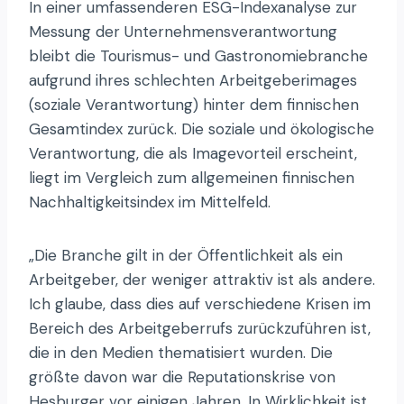
In einer umfassenderen ESG-Indexanalyse zur
Messung der Unternehmensverantwortung
bleibt die Tourismus- und Gastronomiebranche
aufgrund ihres schlechten Arbeitgeberimages
(soziale Verantwortung) hinter dem finnischen
Gesamtindex zurück. Die soziale und ökologische
Verantwortung, die als Imagevorteil erscheint,
liegt im Vergleich zum allgemeinen finnischen
Nachhaltigkeitsindex im Mittelfeld.
„Die Branche gilt in der Öffentlichkeit als ein
Arbeitgeber, der weniger attraktiv ist als andere.
Ich glaube, dass dies auf verschiedene Krisen im
Bereich des Arbeitgeberrufs zurückzuführen ist,
die in den Medien thematisiert wurden. Die
größte davon war die Reputationskrise von
Hesburger vor einigen Jahren. In Wirklichkeit ist