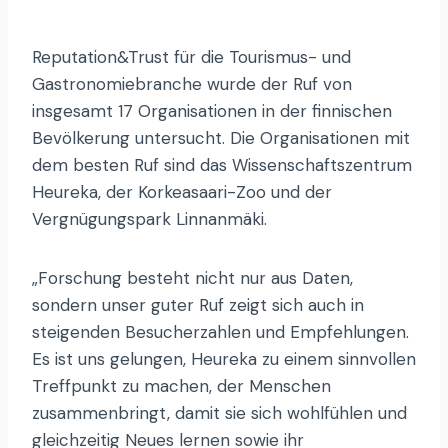
Reputation&Trust für die Tourismus- und
Gastronomiebranche wurde der Ruf von
insgesamt 17 Organisationen in der finnischen
Bevölkerung untersucht. Die Organisationen mit
dem besten Ruf sind das Wissenschaftszentrum
Heureka, der Korkeasaari-Zoo und der
Vergnügungspark Linnanmäki.
„Forschung besteht nicht nur aus Daten,
sondern unser guter Ruf zeigt sich auch in
steigenden Besucherzahlen und Empfehlungen.
Es ist uns gelungen, Heureka zu einem sinnvollen
Treffpunkt zu machen, der Menschen
zusammenbringt, damit sie sich wohlfühlen und
gleichzeitig Neues lernen sowie ihr