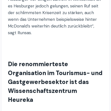
es Hesburger jedoch gelungen, seinen Ruf seit
der schlimmsten Krisenzeit zu stärken, auch
wenn das Unternehmen beispielsweise hinter
McDonald’s weiterhin deutlich zurückbleibt“,
sagt Runsas.
Die renommierteste
Organisation im Tourismus- und
Gastgewerbesektor ist das
Wissenschaftszentrum
Heureka