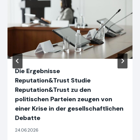
Die Ergebnisse
Reputation&Trust Studie
Reputation&Trust zu den
politischen Parteien zeugen von
einer Krise in der gesellschaftlichen
Debatte
24.06.2026