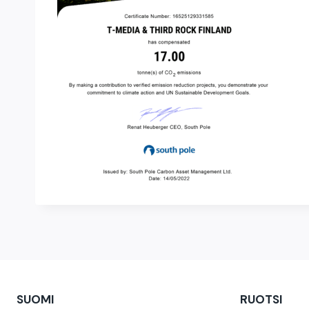
SUOMI
RUOTSI