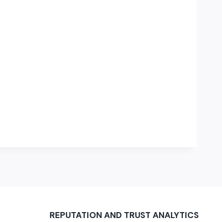
REPUTATION AND TRUST ANALYTICS