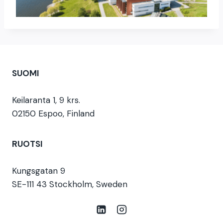
SUOMI
Keilaranta 1, 9 krs.
02150 Espoo, Finland
RUOTSI
Kungsgatan 9
SE-111 43 Stockholm, Sweden