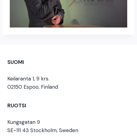
SUOMI
Keilaranta 1, 9 krs.
02150 Espoo, Finland
RUOTSI
Kungsgatan 9
SE-111 43 Stockholm, Sweden