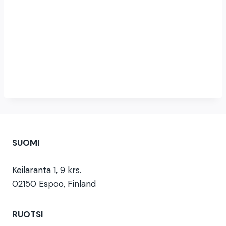
SUOMI
Keilaranta 1, 9 krs.
02150 Espoo, Finland
RUOTSI