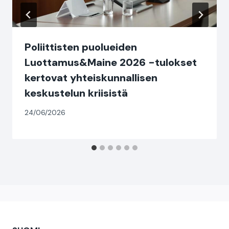
Poliittisten puolueiden
Luottamus&Maine 2026 -tulokset
kertovat yhteiskunnallisen
keskustelun kriisistä
24/06/2026