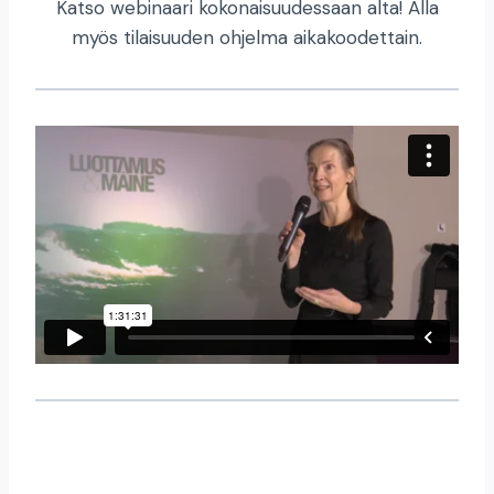
Katso webinaari kokonaisuudessaan alta! Alla
myös tilaisuuden ohjelma aikakoodettain.