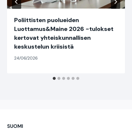
Poliittisten puolueiden
Luottamus&Maine 2026 -tulokset
kertovat yhteiskunnallisen
keskustelun kriisistä
24/06/2026
SUOMI