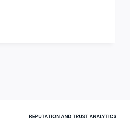
REPUTATION AND TRUST ANALYTICS