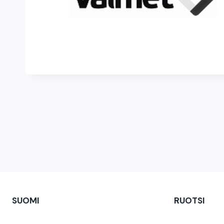
SUOMI
RUOTSI