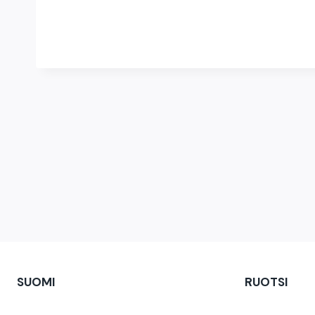
SUOMI
RUOTSI