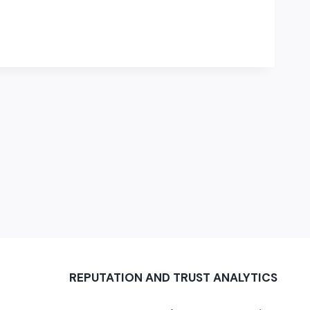
REPUTATION AND TRUST ANALYTICS